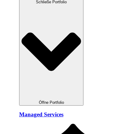
Schließe Portfolio
Öffne Portfolio
Managed Services