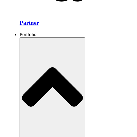
Partner
Portfolio