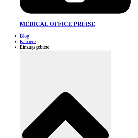
MEDICAL OFFICE PREISE
Blog
Karriere
Einzugsgebiete