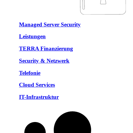
Managed Server Security
Leistungen
TERRA Finanzierung
Security & Netzwerk
Telefonie
Cloud Services
IT-Infrastruktur