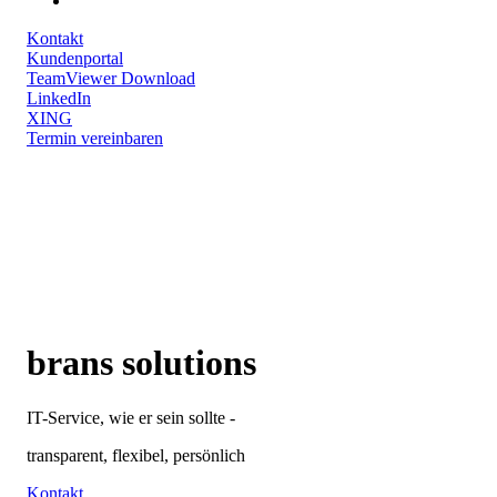
Kontakt
Kundenportal
TeamViewer Download
LinkedIn
XING
Termin vereinbaren
brans
solutions
IT-Service, wie er sein sollte -
transparent,
flexibel,
persönlich
Kontakt