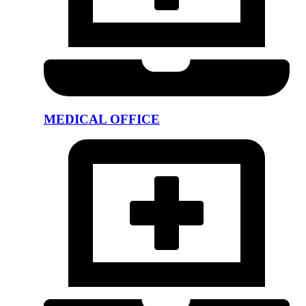
MEDICAL OFFICE