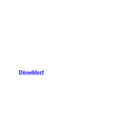
Düsseldorf