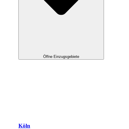
Öffne Einzugsgebiete
Köln