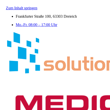
Zum Inhalt springen
Frankfurter Straße 100, 63303 Dreieich
Mo.-Fr. 08:00 – 17:00 Uhr