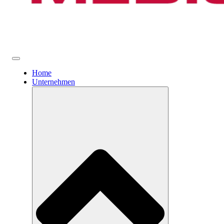
Home
Unternehmen