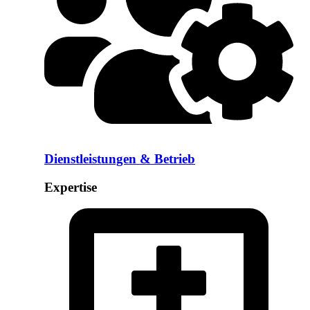
Dienstleistungen & Betrieb
Expertise