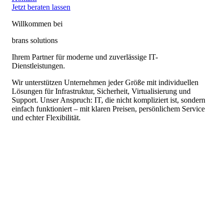
Jetzt beraten lassen
Willkommen bei
brans solutions
Ihrem
Partner
für
moderne
und
zuverlässige
IT-
Dienstleistungen.
Wir unterstützen Unternehmen jeder Größe mit individuellen
Lösungen für Infrastruktur, Sicherheit, Virtualisierung und
Support. Unser Anspruch: IT, die nicht kompliziert ist, sondern
einfach funktioniert – mit klaren Preisen, persönlichem Service
und echter Flexibilität.