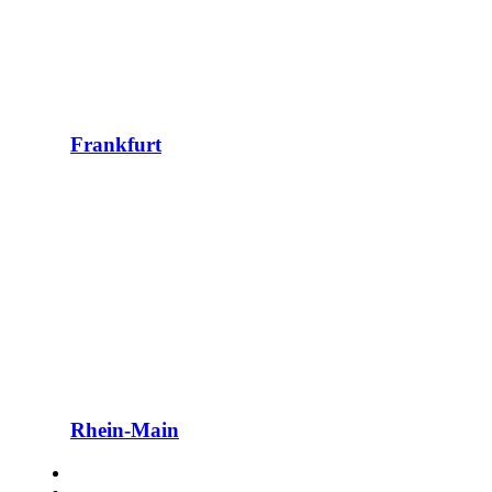
Frankfurt
Rhein-Main