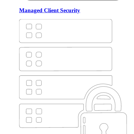
Managed Client Security