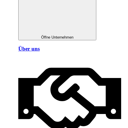
Öffne Unternehmen
Über uns