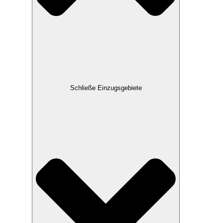
Schließe Einzugsgebiete